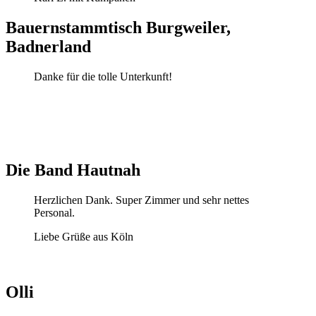
Bauernstammtisch
Burgweiler,
Badnerland
Danke für die tolle Unterkunft!
Die
Band
Hautnah
Herzlichen Dank. Super Zimmer und sehr nettes
Personal.
Liebe Grüße aus Köln
Olli