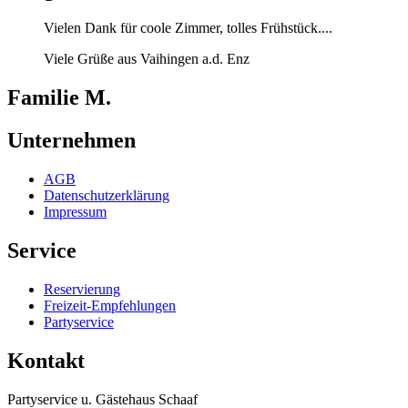
Vielen Dank für coole Zimmer, tolles Frühstück....
Viele Grüße aus Vaihingen a.d. Enz
Familie
M.
Unternehmen
AGB
Datenschutzerklärung
Impressum
Service
Reservierung
Freizeit-Empfehlungen
Partyservice
Kontakt
Partyservice u. Gästehaus Schaaf